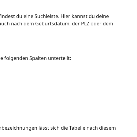
indest du eine Suchleiste. Hier kannst du deine 
uch nach dem Geburtsdatum, der PLZ oder dem 
e folgenden Spalten unterteilt: 
nbezeichnungen lässt sich die Tabelle nach diesem 