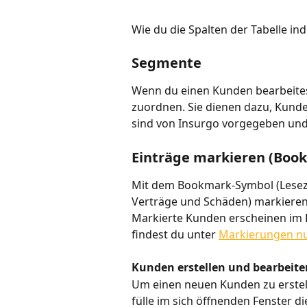
Wie du die Spalten der Tabelle ind
Segmente
Wenn du einen Kunden bearbeitest,
zuordnen. Sie dienen dazu, Kunde
sind von Insurgo vorgegeben und 
Einträge markieren (Boo
Mit dem Bookmark-Symbol (Lesez
Verträge und Schäden) markieren, 
Markierte Kunden erscheinen im 
findest du unter 
Markierungen n
Kunden erstellen und bearbeite
Um einen neuen Kunden zu erstel
fülle im sich öffnenden Fenster d