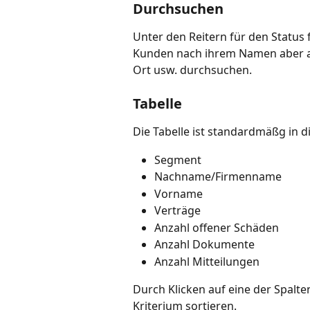
Durchsuchen
Unter den Reitern für den Status f
Kunden nach ihrem Namen aber a
Ort usw. durchsuchen.
Tabelle
Die Tabelle ist standardmäßg in di
Segment
Nachname/Firmenname
Vorname
Verträge
Anzahl offener Schäden
Anzahl Dokumente
Anzahl Mitteilungen
Durch Klicken auf eine der Spalte
Kriterium sortieren.