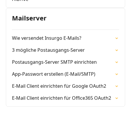
Mailserver
Wie versendet Insurgo E-Mails?
3 mögliche Postausgangs-Server
Postausgangs-Server SMTP einrichten
App-Passwort erstellen (E-Mail/SMTP)
E-Mail Client einrichten für Google OAuth2
E-Mail Client einrichten für Office365 OAuth2