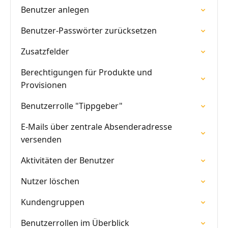
Benutzer anlegen
Benutzer-Passwörter zurücksetzen
Zusatzfelder
Berechtigungen für Produkte und
Provisionen
Benutzerrolle "Tippgeber"
E-Mails über zentrale Absenderadresse
versenden
Aktivitäten der Benutzer
Nutzer löschen
Kundengruppen
Benutzerrollen im Überblick