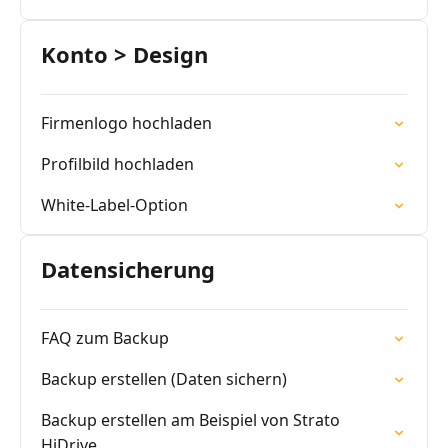
Konto > Design
Firmenlogo hochladen
Profilbild hochladen
White-Label-Option
Datensicherung
FAQ zum Backup
Backup erstellen (Daten sichern)
Backup erstellen am Beispiel von Strato
HiDrive