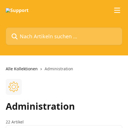
Zum Hauptinhalt springen
Nach Artikeln suchen …
Alle Kollektionen
Administration
Administration
22 Artikel