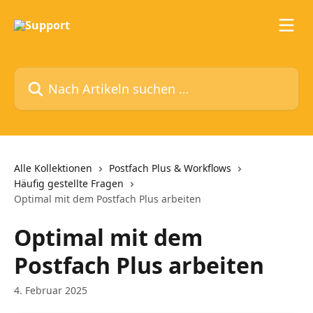
Zum Hauptinhalt springen
Nach Artikeln suchen …
Alle Kollektionen
Postfach Plus & Workflows
Häufig gestellte Fragen
Optimal mit dem Postfach Plus arbeiten
Optimal mit dem
Postfach Plus arbeiten
4. Februar 2025