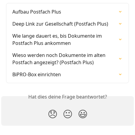
Aufbau Postfach Plus
Deep Link zur Gesellschaft (Postfach Plus)
Wie lange dauert es, bis Dokumente im 
Postfach Plus ankommen
Wieso werden noch Dokumente im alten 
Postfach angezeigt? (Postfach Plus)
BiPRO-Box einrichten
Hat dies deine Frage beantwortet?
😞
😐
😃