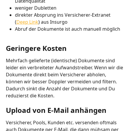
Datenqualität
weniger Dubletten
direkter Absprung ins Versicherer-Extranet 
(
Deep Link
) aus Insurgo
Abruf der Dokumente ist auch manuell möglich
Geringere Kosten
Mehrfach gelieferte (identische) Dokumente sind 
leider ein verbreiteter Aufwandstreiber. Wenn wir die 
Dokumente direkt beim Versicherer abholen, 
können wir besser Doppler vermeiden und filtern. 
Dadurch sinkt die Anzahl der Dokumente und Du 
reduzierst die Kosten.
Upload von E-Mail anhängen
Versicherer, Pools, Kunden etc. versenden oftmals 
auch Dokumente per E-Mail, die dann mühsam per 