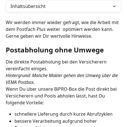
Inhaltsübersicht
Wir werden immer wieder gefragt, wie die Arbeit mit 
dem Postfach Plus weiter  optimiert werden kann. 
Gerne geben wir Dir wertvolle Hinweise.
Postabholung ohne Umwege
Die direkte Postabholung bei den Versicherern 
vereinfacht einiges.
Hintergrund: Manche Makler gehen den Umweg über die 
VEMA Postbox.
Wenn Du über unsere BiPRO-Box die Post direkt bei 
Versicherern und Pools abholen lässt, hast Du 
folgende Vorteile:
schnellere Lieferung durch kurze Abrufzyklen
bessere Verarbeitung aufgrund hoher 