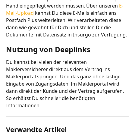
Hand eingepflegt werden müssen. Über unseren 
E-
Mail-Upload
 kannst Du diese E-Mails einfach ans 
Postfach Plus weiterleiten. Wir verarbeiteten diese 
dann wie gewohnt für Dich und stellen Dir die 
Dokumente mit Datensatz in Insurgo zur Verfügung.
Nutzung von Deeplinks
Du kannst bei vielen der relevanten 
Maklerversicherer direkt aus dem Vertrag ins 
Maklerportal springen. Und das ganz ohne lästige 
Eingabe von Zugangsdaten. Im Maklerportal wird 
dann direkt der Kunde und der Vertrag aufgerufen. 
So erhältst Du schneller die benötigten 
Informationen.
Verwandte Artikel