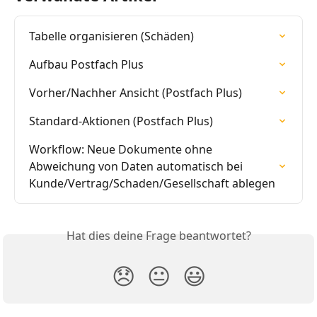
Tabelle organisieren (Schäden)
Aufbau Postfach Plus
Vorher/Nachher Ansicht (Postfach Plus)
Standard-Aktionen (Postfach Plus)
Workflow: Neue Dokumente ohne 
Abweichung von Daten automatisch bei 
Kunde/Vertrag/Schaden/Gesellschaft ablegen
Hat dies deine Frage beantwortet?
😞
😐
😃