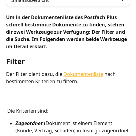
Inhaltsübersicht
Um in der Dokumentenliste des Postfach Plus 
schnell bestimmte Dokumente zu finden, stehen 
dir zwei Werkzeuge zur Verfügung: Der Filter und 
die Suche. Im Folgenden werden beide Werkzeuge 
im Detail erklärt.
Filter
Der Filter dient dazu, die 
Dokumentenliste
 nach 
bestimmten Kriterien zu filtern. 
 Die Kriterien sind:
Zugeordnet
 (Dokument ist einem Element 
(Kunde, Vertrag, Schaden) in Insurgo zugeordnet 