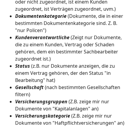
oder nicht zugeordnet, ist einem Kunden 
zugeordnet, ist Verträgen zugeordnet, uvm.)
Dokumentenkategorie
(Dokumente, die in einer 
bestimmten Dokumentenkategorie sind. Z. B. 
"nur Policen")
Kundenverantwortliche
 (Zeigt nur Dokumente, 
die zu einem Kunden, Vertrag oder Schaden 
gehören, dem ein bestimmter Sachbearbeiter 
zugeordnet ist.)
Status 
(z.B. nur Dokumente anzeigen, die zu 
einem Vertrag gehören, der den Status "in 
Bearbeitung" hat)
Gesellschaft
(nach bestimmten Gesellschaften 
filtern)
Versicherungsgruppen
 (Z.B. zeige mir nur 
Dokumente von "Kapitalanlagen" an)
Versicherungskategorie
 (Z.B. zeige mir nur 
Dokumente von "Haftpflichtversicherungen" an)