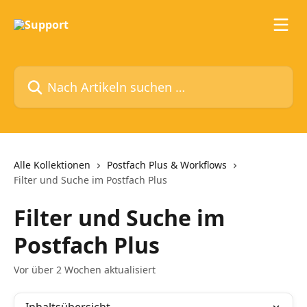
Zum Hauptinhalt springen
Nach Artikeln suchen …
Alle Kollektionen
Postfach Plus & Workflows
Filter und Suche im Postfach Plus
Filter und Suche im
Postfach Plus
Vor über 2 Wochen aktualisiert