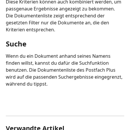
Diese Kriterien können auch kombiniert werden, um 
passgenaue Ergebnisse angezeigt zu bekommen. 
Die Dokumentenliste zeigt entsprechend der 
gesetzten Filter nur die Dokumente an, die den 
Kriterien entsprechen. 
Suche
Wenn du ein Dokument anhand seines Namens 
finden willst, kannst du dafür die Suchfunktion 
benutzen. Die Dokumentenliste des Postfach Plus 
wird auf die passenden Suchergebnisse eingegrenzt, 
während du tippst.
Verwandte Artikel