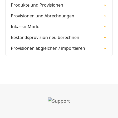
Produkte und Provisionen
Provisionen und Abrechnungen
Inkasso-Modul
Bestandsprovision neu berechnen
Provisionen abgleichen / importieren