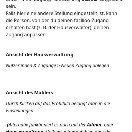
sein. 
Falls hier eine andere Stellung eingestellt ist, kann 
die Person, von der du deinen facilioo-Zugang 
erhalten hast (z. B. der Hausverwalter), deinen 
Zugang anpassen.
Ansicht der Hausverwaltung
Nutzer:innen & Zugänge > Neuen Zugang anlegen
Ansicht des Maklers
Durch Klicken auf das Profilbild gelangt man in die 
Einstellungen
(Alternativ funktioniert es auch mit der 
Admin
- oder 
Hausverwaltung
-Stellung, wir empfehlen aber die 