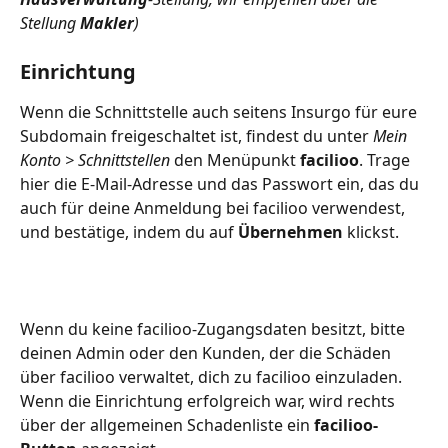
Stellung 
Makler
)
Einrichtung
Wenn die Schnittstelle auch seitens Insurgo für eure 
Subdomain freigeschaltet ist, findest du unter 
Mein 
Konto > Schnittstellen
 den Menüpunkt 
facilioo
. Trage 
hier die E-Mail-Adresse und das Passwort ein, das du 
auch für deine Anmeldung bei facilioo verwendest, 
und bestätige, indem du auf 
Übernehmen
 klickst.
Wenn du keine facilioo-Zugangsdaten besitzt, bitte 
deinen Admin oder den Kunden, der die Schäden 
über facilioo verwaltet, dich zu facilioo einzuladen.
Wenn die Einrichtung erfolgreich war, wird rechts 
über der allgemeinen Schadenliste ein 
facilioo-