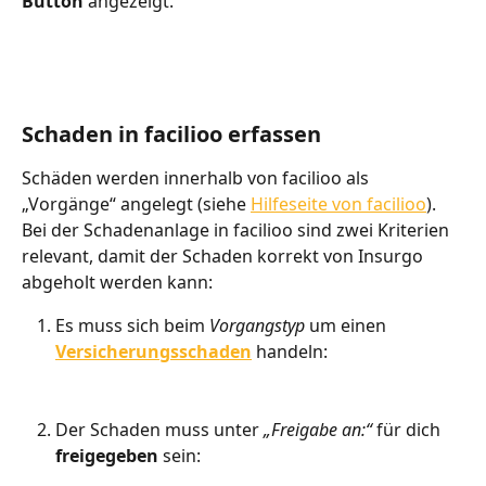
Button
 angezeigt.
Schaden in facilioo erfassen
Schäden werden innerhalb von facilioo als 
„Vorgänge“ angelegt (siehe 
Hilfeseite von facilioo
).
Bei der Schadenanlage in facilioo sind zwei Kriterien 
relevant, damit der Schaden korrekt von Insurgo 
abgeholt werden kann:
Es muss sich beim 
Vorgangstyp
 um einen 
Versicherungsschaden
 handeln:
Der Schaden muss unter 
„Freigabe an:“
 für dich 
freigegeben
 sein: