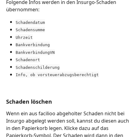
Folgende Infos werden in den Insurgo-Schaden 
übernommen:
Schadendatum
Schadensumme
Uhrzeit
Bankverbindung
BankverbindungVN
Schadenort
Schadenschilderung
Info, ob vorsteuerabzugsberechtigt
Schaden löschen
Wenn ein aus facilioo abgeholter Schaden nicht bei 
Insurgo abgelegt werden soll, kannst du diesen auch 
in den Papierkorb legen. Klicke dazu auf das 
Papierkorb-Symbol. Der Schaden wird dann in den 