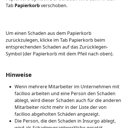
Tab 
Papierkorb
 verschoben. 
Um einen Schaden aus dem Papierkorb 
zurückzulegen, klicke im Tab Papierkorb beim 
entsprechenden Schaden auf das Zurücklegen-
Symbol (der Papierkorb mit dem Pfeil nach oben).
Hinweise
Wenn mehrere Mitarbeiter im Unternehmen mit 
facilioo arbeiten und eine Person den Schaden 
ablegt, wird dieser Schaden auch für die anderen 
Mitarbeiter nicht mehr in der Liste der von 
facilioo abgeholten Schäden angezeigt.
Die Person, die den Schaden in Insurgo ablegt, 
wird als Schadenverantwortliche gesetzt.