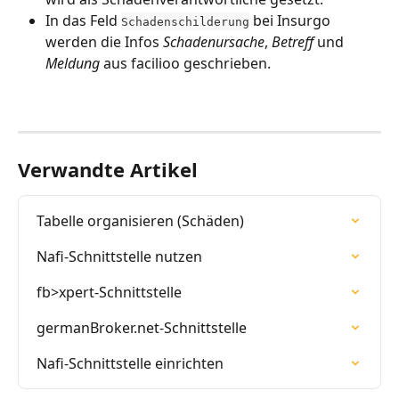
In das Feld 
 bei Insurgo 
Schadenschilderung
werden die Infos 
Schadenursache
, 
Betreff
 und 
Meldung
 aus facilioo geschrieben.
Verwandte Artikel
Tabelle organisieren (Schäden)
Nafi-Schnittstelle nutzen
fb>xpert-Schnittstelle
germanBroker.net-Schnittstelle
Nafi-Schnittstelle einrichten