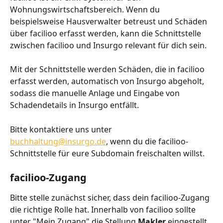
Wohnungswirtschaftsbereich. Wenn du 
beispielsweise Hausverwalter betreust und Schäden 
über facilioo erfasst werden, kann die Schnittstelle 
zwischen facilioo und Insurgo relevant für dich sein.
Mit der Schnittstelle werden Schäden, die in facilioo 
erfasst werden, automatisch von Insurgo abgeholt, 
sodass die manuelle Anlage und Eingabe von 
Schadendetails in Insurgo entfällt.
Bitte kontaktiere uns unter 
buchhaltung@insurgo.de
, wenn du die facilioo-
Schnittstelle für eure Subdomain freischalten willst.
facilioo-Zugang
Bitte stelle zunächst sicher, dass dein facilioo-Zugang 
die richtige Rolle hat. Innerhalb von facilioo sollte 
unter "Mein Zugang" die Stellung 
Makler
 eingestellt 