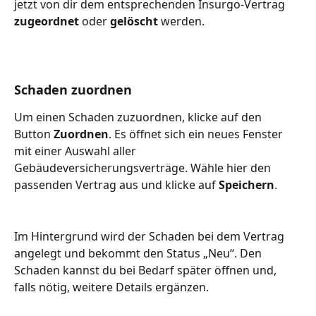
jetzt von dir dem entsprechenden Insurgo-Vertrag 
zugeordnet
 oder 
gelöscht
 werden. 
Schaden zuordnen
Um einen Schaden zuzuordnen, klicke auf den 
Button 
Zuordnen
. Es öffnet sich ein neues Fenster 
mit einer Auswahl aller 
Gebäudeversicherungsverträge. Wähle hier den 
passenden Vertrag aus und klicke auf 
Speichern
.
Im Hintergrund wird der Schaden bei dem Vertrag 
angelegt und bekommt den Status „Neu“. Den 
Schaden kannst du bei Bedarf später öffnen und, 
falls nötig, weitere Details ergänzen.