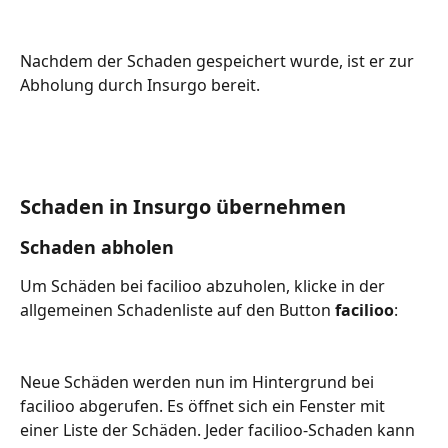
Nachdem der Schaden gespeichert wurde, ist er zur 
Abholung durch Insurgo bereit.
Schaden in Insurgo übernehmen
Schaden abholen
Um Schäden bei facilioo abzuholen, klicke in der 
allgemeinen Schadenliste auf den Button 
facilioo
:
Neue Schäden werden nun im Hintergrund bei 
facilioo abgerufen. Es öffnet sich ein Fenster mit 
einer Liste der Schäden. Jeder facilioo-Schaden kann 